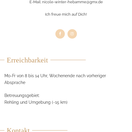
E-Mail:
nicole-winter-hebamme@gmx.de
Ich freue mich auf Dich!
Erreichbarkeit
Mo-Fr von 8 bis 14 Uhr, Wochenende nach vorheriger
Absprache
Betreuungsgebiet:
Rehling und Umgebung (~15 km)
Kontakt