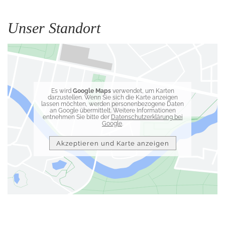
Unser Standort
Es wird
Google Maps
verwendet, um Karten
darzustellen. Wenn Sie sich die Karte anzeigen
lassen möchten, werden personenbezogene Daten
an Google übermittelt. Weitere Informationen
entnehmen Sie bitte der
Datenschutzerklärung bei
Google
.
Akzeptieren und Karte anzeigen