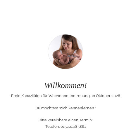
Willkommen!
Freie Kapazitäten für Wochenbettbetreuung ab Oktober 2026
Du möchtest mich kennenlernen?
Bitte vereinbare einen Termin:
Telefon: 015201985861