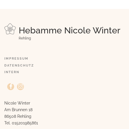
Hebamme Nicole Winter
Rehling
IMPRESSUM
DATENSCHUTZ
INTERN
Nicole Winter
Am Brunnen 18
86508 Rehling
Tel.
015201985861