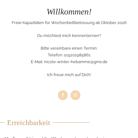
Willkommen!
Freie Kapazitäten für Wochenbettbetreuung ab Oktober 2026
Du möchtest mich kennenlernen?
Bitte vereinbare einen Termin:
Telefon: 015201985861
E-Mail:
nicole-winter-hebamme@gmx.de
Ich freue mich auf Dich!
Erreichbarkeit