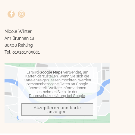
Nicole Winter
Am Brunnen 18
86508 Rehling
Tel.
015201985861
Es wird
Google Maps
verwendet, um
Karten darzustellen. Wenn Sie sich die
Karte anzeigen lassen möchten, werden
personenbezogene Daten an Google
übermittelt. Weitere Informationen
entnehmen Sie bitte der
Datenschutzerklärung bei Google
.
Akzeptieren und Karte
anzeigen