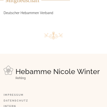
Mitgliedschaft
Deutscher Hebammen Verband
Hebamme Nicole Winter
Rehling
IMPRESSUM
DATENSCHUTZ
INTERN